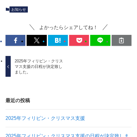
お知らせ
よかったらシェアしてね！
2025年フィリピン・クリス
マス支援の日程が決定致し
ました。
最近の投稿
2025年フィリピン・クリスマス支援
2025年フィリピン・クリスマス支援の日程が決定致しま