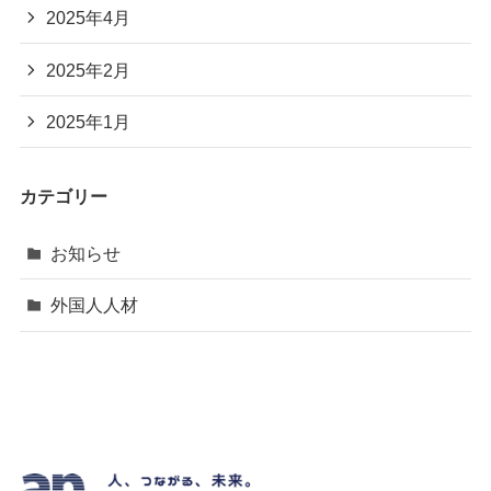
2025年4月
2025年2月
2025年1月
カテゴリー
お知らせ
外国人人材