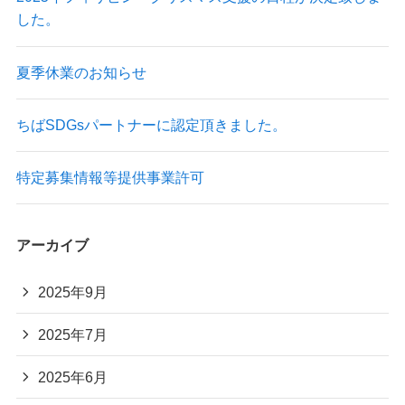
した。
夏季休業のお知らせ
ちばSDGsパートナーに認定頂きました。
特定募集情報等提供事業許可
アーカイブ
2025年9月
2025年7月
2025年6月