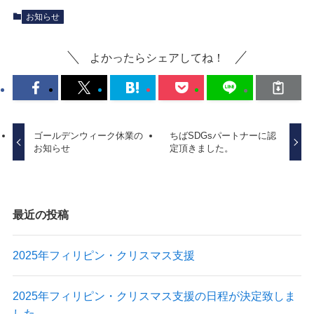
お知らせ
よかったらシェアしてね！
ゴールデンウィーク休業の
ちばSDGsパートナーに認
お知らせ
定頂きました。
最近の投稿
2025年フィリピン・クリスマス支援
2025年フィリピン・クリスマス支援の日程が決定致しま
した。