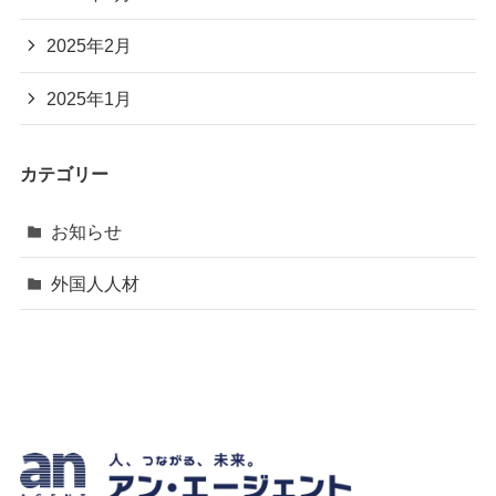
2025年2月
2025年1月
カテゴリー
お知らせ
外国人人材