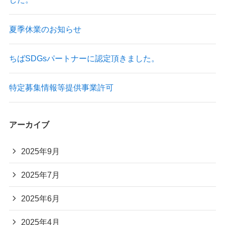
夏季休業のお知らせ
ちばSDGsパートナーに認定頂きました。
特定募集情報等提供事業許可
アーカイブ
2025年9月
2025年7月
2025年6月
2025年4月