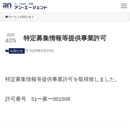
ホーム
お知らせ
2025
特定募集情報等提供事業許可
4/25
2025年4月25日
お知らせ
特定募集情報等提供事業許可を取得致しました。
許可番号 51ー募ー001508